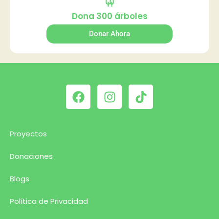
Dona 300 árboles
Donar Ahora
Proyectos
Donaciones
Blogs
Política de Privacidad