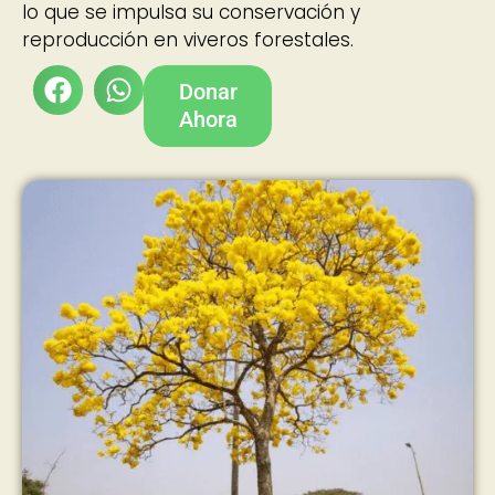
lo que se impulsa su conservación y
reproducción en viveros forestales.
Donar
Ahora