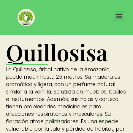
Quillosisa
La Quillosisa, árbol nativo de la Amazonía,
puede medir hasta 25 metros. Su madera es
aromática y ligera, con un perfume natural
similar a la vainilla. Se utiliza en muebles, baúles
e instrumentos. Además, sus hojas y corteza
tienen propiedades medicinales para
afecciones respiratorias y musculares. Su
floración atrae polinizadores. Es una especie
vulnerable por la tala y pérdida de hábitat, por