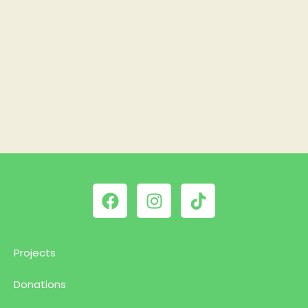
Projects
Donations