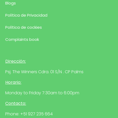
Blogs
Política de Privacidad
Política de cockies
Complaints book
Dirección:
Psj. The Winners Cdra. 01 S/N . CP Palms
Horario:
Monday to Friday 7:30am to 6:00pm
Contacto:
Phone: +51 927 235 664